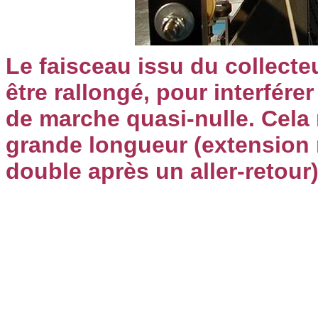
Le faisceau issu du collecte
être rallongé, pour interférer
de marche quasi-nulle. Cela 
grande longueur (extension 
double après un aller-retour)