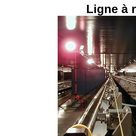
Ligne à 