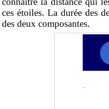
connaître la distance qui le
ces étoiles. La durée des d
des deux composantes.