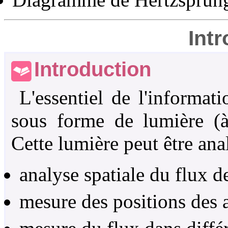
Int
Introduction
L'essentiel de l'informat
sous forme de lumière (à 
Cette lumière peut être ana
analyse spatiale du flux d
mesure des positions des a