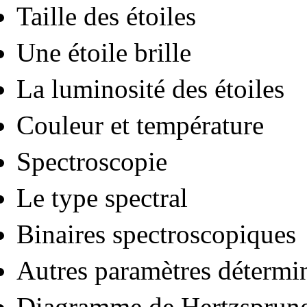
Taille des étoiles
Une étoile brille
La luminosité des étoiles
Couleur et température
Spectroscopie
Le type spectral
Binaires spectroscopiques
Autres paramètres détermin
Diagramme de Hertzsprung