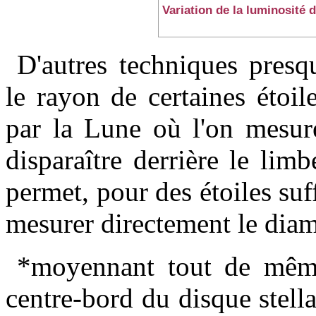
Variation de la luminosité d
D'autres techniques presq
le rayon de certaines étoil
par la Lune où l'on mesur
disparaître derrière le limb
permet, pour des étoiles su
mesurer directement le diam
*moyennant tout de mêm
centre-bord du disque stella