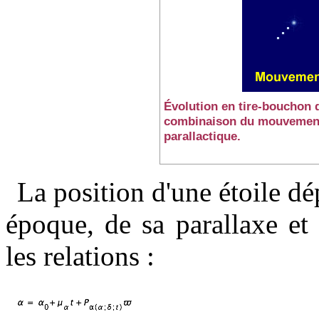
Évolution en tire-bouchon 
combinaison du mouvement
parallactique.
La position d'une étoile dé
époque, de sa parallaxe e
les relations :