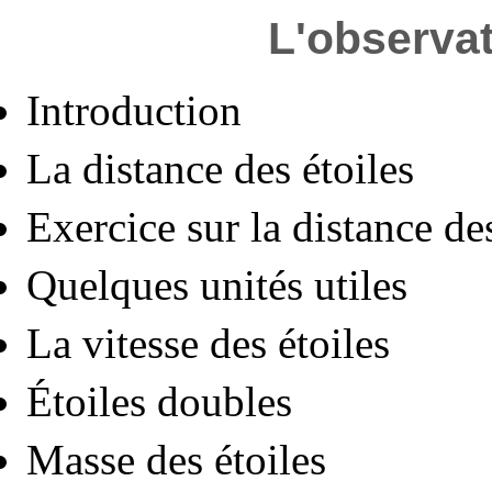
L'observat
Introduction
La distance des étoiles
Exercice sur la distance des
Quelques unités utiles
La vitesse des étoiles
Étoiles doubles
Masse des étoiles