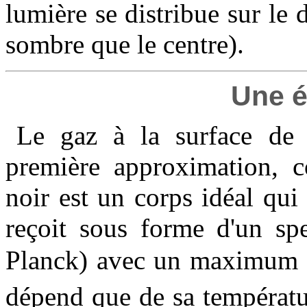
lumière se distribue sur le d
sombre que le centre).
Une ét
Le gaz à la surface de l
première approximation, 
noir est un corps idéal qui
reçoit sous forme d'un spe
Planck) avec un maximum 
dépend que de sa températu