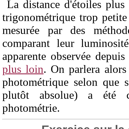
La distance d'étoiles plus
trigonométrique trop petite
mesurée par des méthode
comparant leur luminosité
apparente observée depuis
plus loin
. On parlera alors
photométrique selon que sa
plutôt absolue) a été c
photométrie.