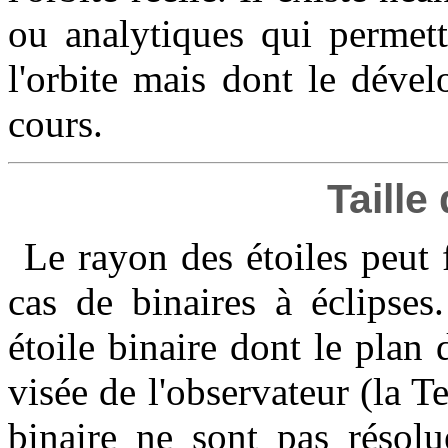
ou analytiques qui permett
l'orbite mais dont le déve
cours.
Taille
Le rayon des étoiles peut 
cas de binaires à éclipses
étoile binaire dont le plan 
visée de l'observateur (la 
binaire ne sont pas résolu