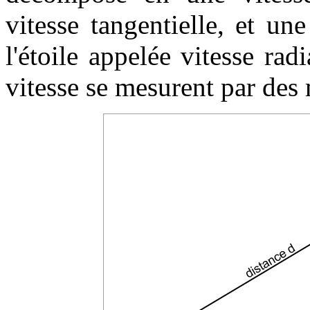
vitesse tangentielle, et un
l'étoile appelée vitesse ra
vitesse se mesurent par des 