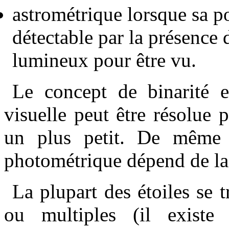
astrométrique lorsque sa p
détectable par la présence
lumineux pour être vu.
Le concept de binarité e
visuelle peut être résolue 
un plus petit. De même l
photométrique dépend de la 
La plupart des étoiles se 
ou multiples (il existe 