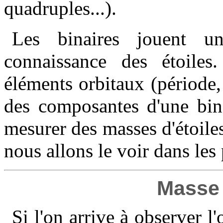
quadruples...).
Les binaires jouent u
connaissance des étoiles.
éléments orbitaux (période,
des composantes d'une bina
mesurer des masses d'étoil
nous allons le voir dans les
Masse 
Si l'on arrive à observer 