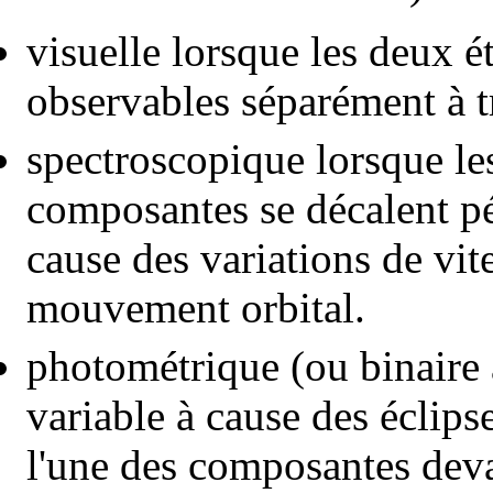
visuelle lorsque les deux é
observables séparément à t
spectroscopique lorsque le
composantes se décalent pé
cause des variations de vit
mouvement orbital.
photométrique (ou binaire 
variable à cause des éclips
l'une des composantes devan