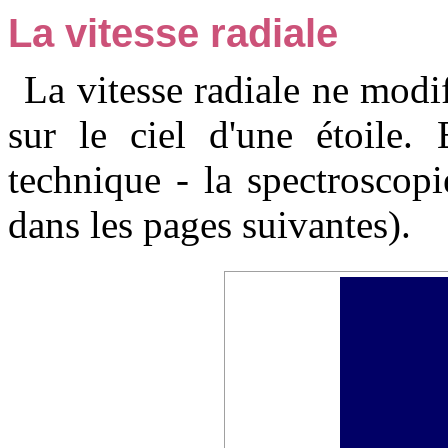
La vitesse radiale
La vitesse radiale ne modif
sur le ciel d'une étoile.
technique - la spectroscopi
dans les pages suivantes).