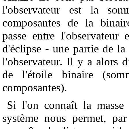
l'observateur est la so
composantes de la binair
passe entre l'observateur e
d'éclipse - une partie de la
l'observateur. Il y a alors 
de l'étoile binaire (so
composantes).
Si l'on connaît la masse 
système nous permet, par 