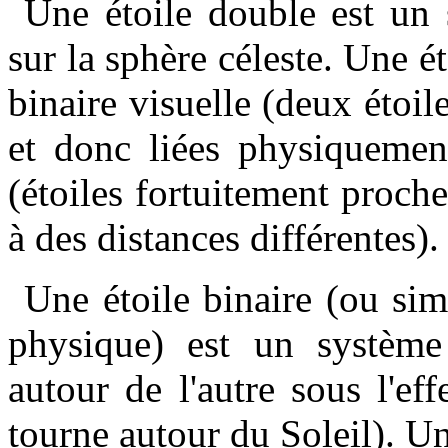
Une étoile double est un 
sur la sphère céleste. Une é
binaire visuelle (deux étoile
et donc liées physiquemen
(étoiles fortuitement proche
à des distances différentes).
Une étoile binaire (ou si
physique) est un système 
autour de l'autre sous l'ef
tourne autour du Soleil). Une