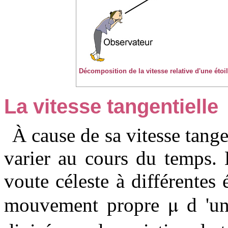
Décomposition de la vitesse relative d'une étoile
La vitesse tangentielle
À cause de sa vitesse tangen
varier au cours du temps. 
voute céleste à différentes
μ
mouvement propre
d 'un