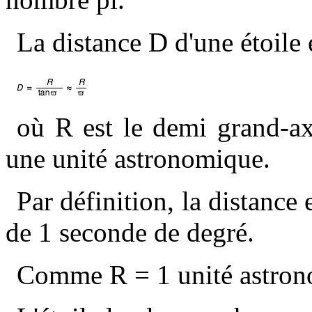
La distance D d'une étoile 
où R est le demi grand-axe 
une unité astronomique.
Par définition, la distance 
de 1 seconde de degré.
Comme R = 1 unité astrono