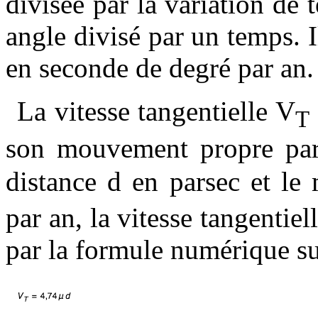
divisée par la variation de
angle divisé par un temps. 
en seconde de degré par an.
La vitesse tangentielle V
T
son mouvement propre par 
distance d en parsec et l
par an, la vitesse tangentiel
par la formule numérique su