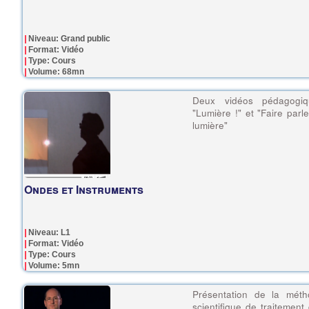
Niveau: Grand public
Format: Vidéo
Type: Cours
Volume: 68mn
Deux vidéos pédagogiq
"Lumière !" et "Faire parle
lumière"
Ondes et Instruments
Niveau: L1
Format: Vidéo
Type: Cours
Volume: 5mn
Présentation de la méth
scientifique de traitement