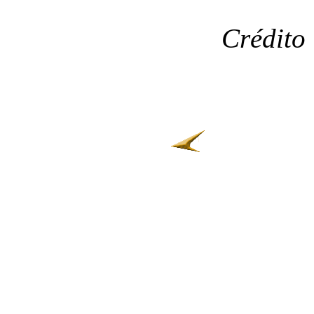
Crédito