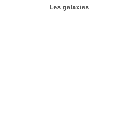
Les galaxies