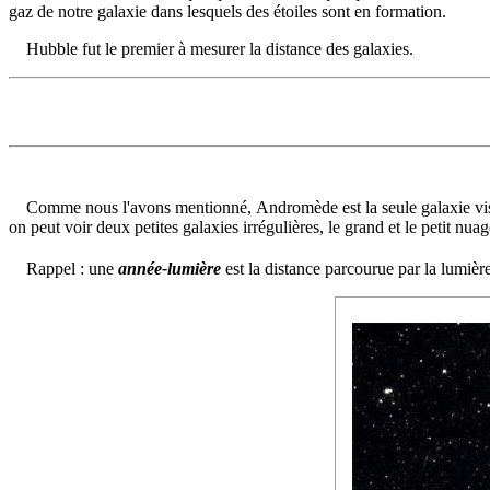
gaz de notre galaxie dans lesquels des étoiles sont en formation.
Hubble fut le premier à mesurer la distance des galaxies.
Comme nous l'avons mentionné, Andromède est la seule galaxie visib
on peut voir deux petites galaxies irrégulières, le grand et le petit nu
Rappel : une
année-lumière
est la distance parcourue par la lumiè