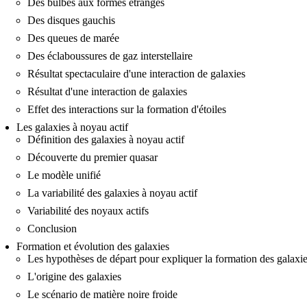
Des bulbes aux formes étranges
Des disques gauchis
Des queues de marée
Des éclaboussures de gaz interstellaire
Résultat spectaculaire d'une interaction de galaxies
Résultat d'une interaction de galaxies
Effet des interactions sur la formation d'étoiles
Les galaxies à noyau actif
Définition des galaxies à noyau actif
Découverte du premier quasar
Le modèle unifié
La variabilité des galaxies à noyau actif
Variabilité des noyaux actifs
Conclusion
Formation et évolution des galaxies
Les hypothèses de départ pour expliquer la formation des galaxi
L'origine des galaxies
Le scénario de matière noire froide