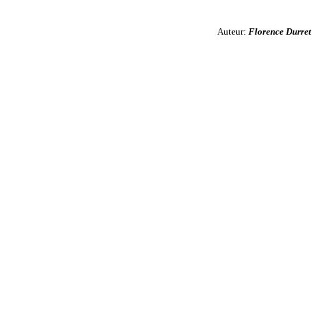
Auteur:
Florence Durret