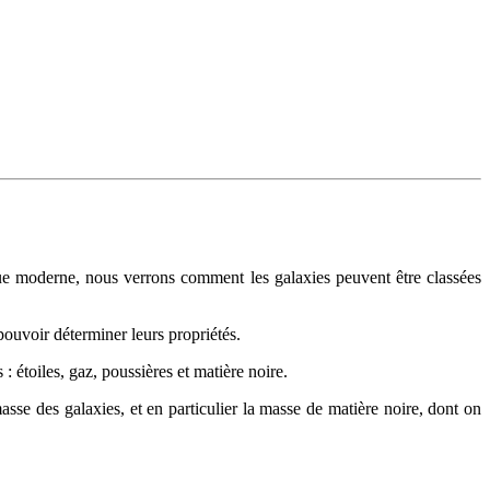
sique moderne, nous verrons comment les galaxies peuvent être classées
pouvoir déterminer leurs propriétés.
 étoiles, gaz, poussières et matière noire.
asse des galaxies, et en particulier la masse de matière noire, dont on