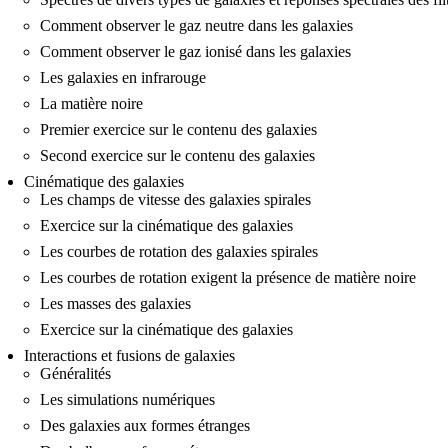
Comment observer le gaz neutre dans les galaxies
Comment observer le gaz ionisé dans les galaxies
Les galaxies en infrarouge
La matière noire
Premier exercice sur le contenu des galaxies
Second exercice sur le contenu des galaxies
Cinématique des galaxies
Les champs de vitesse des galaxies spirales
Exercice sur la cinématique des galaxies
Les courbes de rotation des galaxies spirales
Les courbes de rotation exigent la présence de matière noire
Les masses des galaxies
Exercice sur la cinématique des galaxies
Interactions et fusions de galaxies
Généralités
Les simulations numériques
Des galaxies aux formes étranges